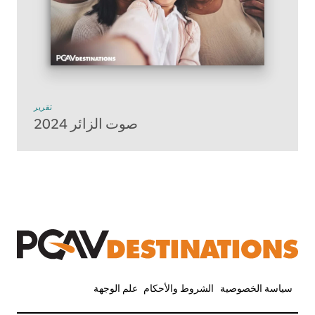
تقرير
صوت الزائر 2024
سياسة الخصوصية
الشروط والأحكام
علم الوجهة