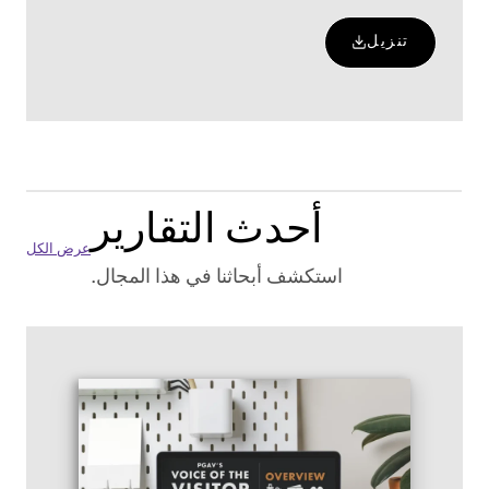
تنزيل
أحدث التقارير
عرض الكل
استكشف أبحاثنا في هذا المجال.