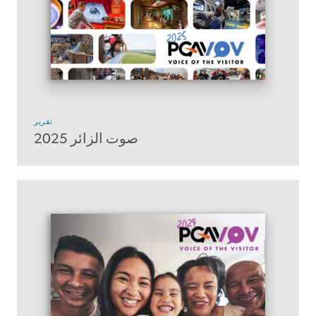
تقرير
صوت الزائر 2025