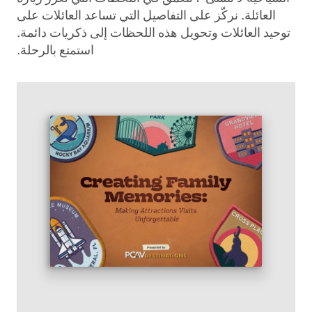
العائلة. نركّز على التفاصيل التي تساعد العائلات على
توحيد العائلات وتحويل هذه اللحظات إلى ذكريات دائمة.
استمتع بالرحلة.