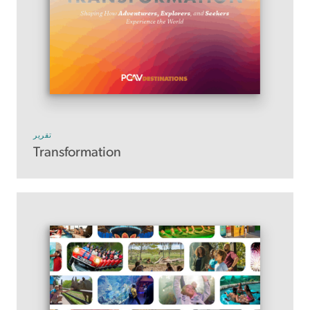
تقرير
Transformation