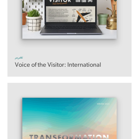
تقرير
Voice of the Visitor: International