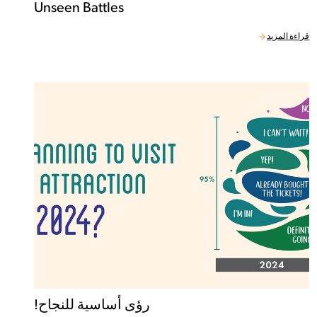
Unseen Battles
قراءة المزيد
رؤى أساسية للنجاح!