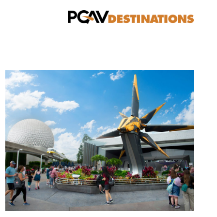
خطي إلى المحتوى