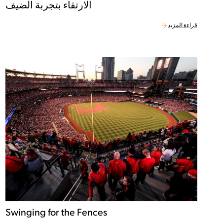
الارتقاء بتجربة الضيف
قراءة المزيد
Swinging for the Fences