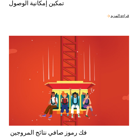
تمكين إمكانية الوصول
قراءة المزيد
فك رموز صافي نتائج المروجين