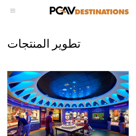
خطي إلى المحتوى
تطوير المنتجات