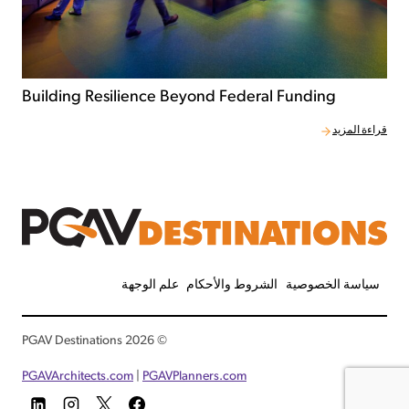
Building Resilience Beyond Federal Funding
قراءة المزيد
سياسة الخصوصية
الشروط والأحكام
علم الوجهة
© 2026 PGAV Destinations
PGAVArchitects.com
|
PGAVPlanners.com