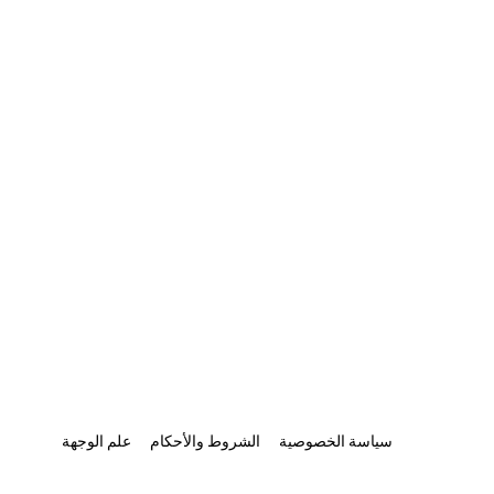
سياسة الخصوصية
الشروط والأحكام
علم الوجهة