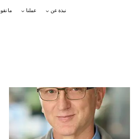
نبذة عن
عملنا
ما نقوم