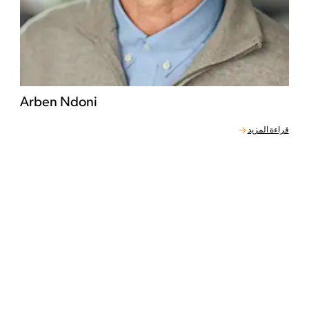
Arben Ndoni
قراءة المزيد