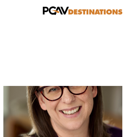
خطي إلى المحتوى