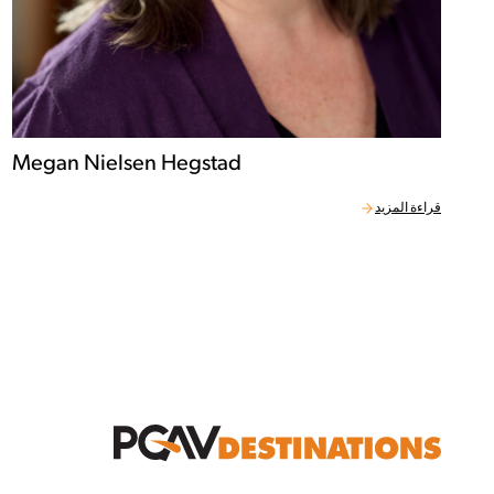
Megan Nielsen Hegstad
قراءة المزيد