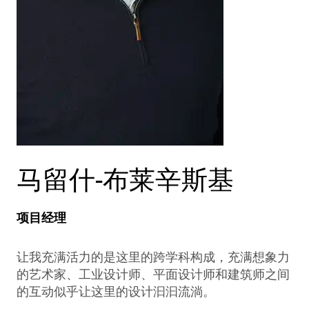
马留什-布莱辛斯基
项目经理
让我充满活力的是这里的跨学科构成，充满想象力
的艺术家、工业设计师、平面设计师和建筑师之间
的互动似乎让这里的设计汩汩流淌。