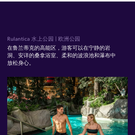
Rulantica 水上公园 | 欧洲公园
在鲁兰蒂克的高能区，游客可以在宁静的岩
洞、安详的桑拿浴室、柔和的波浪池和瀑布中
放松身心。