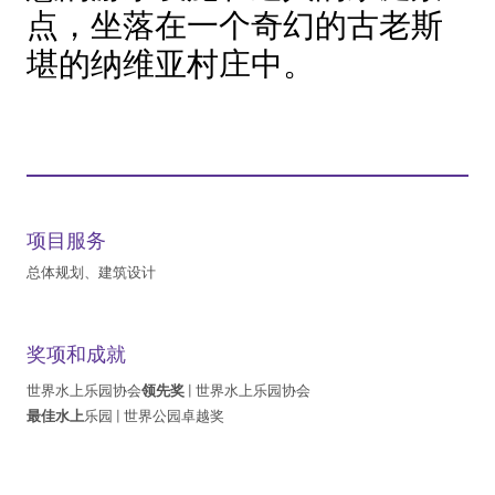
点，坐落在一个奇幻的古老斯
堪的纳维亚村庄中。
项目服务
总体规划、建筑设计
奖项和成就
世界水上乐园协会
领先奖
| 世界水上乐园协会
最佳水上
乐园 | 世界公园卓越奖