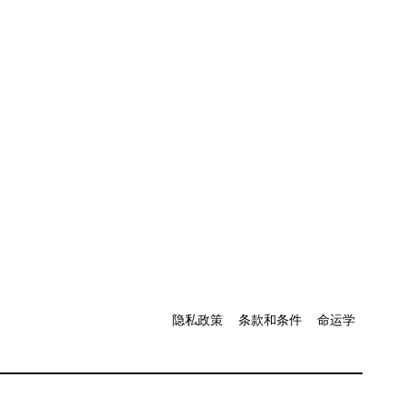
隐私政策
条款和条件
命运学