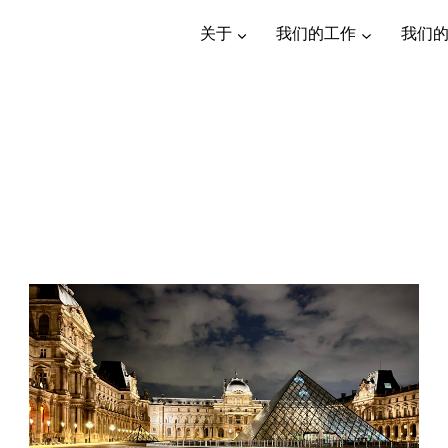
关于
我们的工作
我们