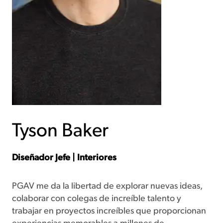
Tyson Baker
Diseñador Jefe | Interiores
PGAV me da la libertad de explorar nuevas ideas,
colaborar con colegas de increíble talento y
trabajar en proyectos increíbles que proporcionan