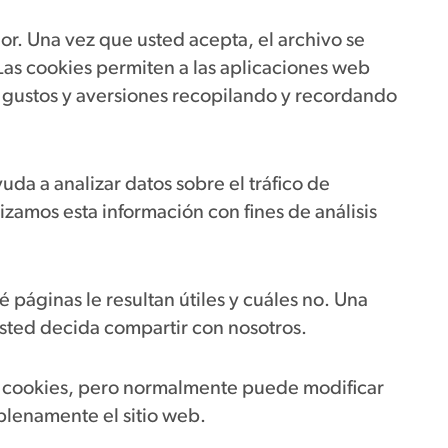
r. Una vez que usted acepta, el archivo se
. Las cookies permiten a las aplicaciones web
 gustos y aversiones recopilando y recordando
yuda a analizar datos sobre el tráfico de
izamos esta información con fines de análisis
 páginas le resultan útiles y cuáles no. Una
usted decida compartir con nosotros.
s cookies, pero normalmente puede modificar
plenamente el sitio web.