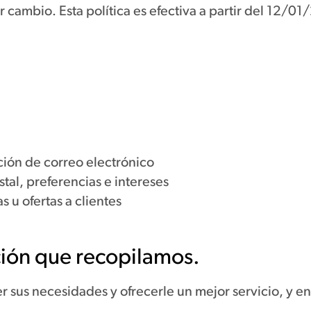
cambio. Esta política es efectiva a partir del 12/0
ción de correo electrónico
al, preferencias e intereses
 u ofertas a clientes
ión que recopilamos.
us necesidades y ofrecerle un mejor servicio, y en p