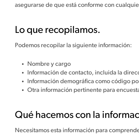
asegurarse de que está conforme con cualquier 
Lo que recopilamos.
Podemos recopilar la siguiente información:
Nombre y cargo
Información de contacto, incluida la direc
Información demográfica como código post
Otra información pertinente para encuestas
Qué hacemos con la informac
Necesitamos esta información para comprender s