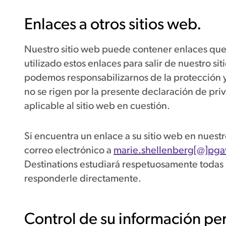
Enlaces a otros sitios web.
Nuestro sitio web puede contener enlaces que l
utilizado estos enlaces para salir de nuestro s
podemos responsabilizarnos de la protección y p
no se rigen por la presente declaración de pr
aplicable al sitio web en cuestión.
Si encuentra un enlace a su sitio web en nuest
correo electrónico a
marie.shellenberg[@]pg
Destinations estudiará respetuosamente todas l
responderle directamente.
Control de su información pe