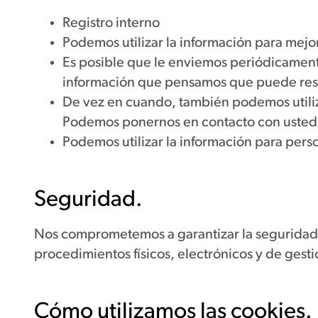
Registro interno
Podemos utilizar la información para mejor
Es posible que le enviemos periódicament
información que pensamos que puede result
De vez en cuando, también podemos utiliz
Podemos ponernos en contacto con usted po
Podemos utilizar la información para perso
Seguridad.
Nos comprometemos a garantizar la seguridad d
procedimientos físicos, electrónicos y de gest
Cómo utilizamos las cookies.