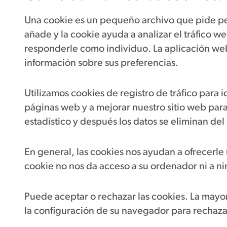
Una cookie es un pequeño archivo que pide per
añade y la cookie ayuda a analizar el tráfico w
responderle como individuo. La aplicación we
información sobre sus preferencias.
Utilizamos cookies de registro de tráfico para i
páginas web y a mejorar nuestro sitio web para 
estadístico y después los datos se eliminan del
En general, las cookies nos ayudan a ofrecerle 
cookie no nos da acceso a su ordenador ni a ni
Puede aceptar o rechazar las cookies. La may
la configuración de su navegador para rechazar