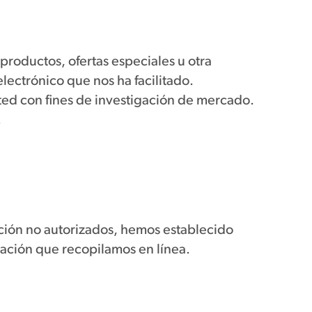
roductos, ofertas especiales u otra
lectrónico que nos ha facilitado.
ted con fines de investigación de mercado.
.
ación no autorizados, hemos establecido
mación que recopilamos en línea.