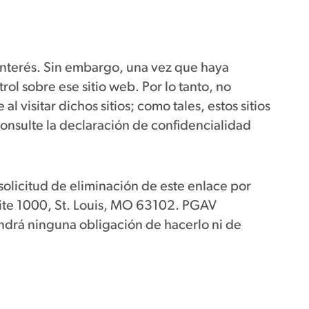
 interés. Sin embargo, una vez que haya
ol sobre ese sitio web. Por lo tanto, no
visitar dichos sitios; como tales, estos sitios
onsulte la declaración de confidencialidad
solicitud de eliminación de este enlace por
ite 1000, St. Louis, MO 63102. PGAV
endrá ninguna obligación de hacerlo ni de