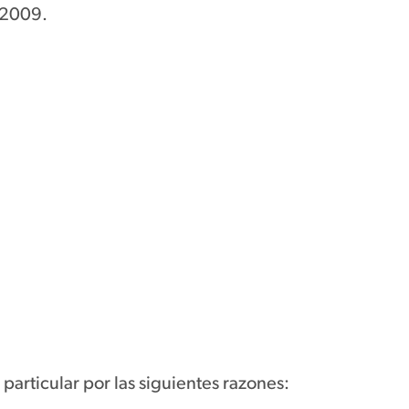
1/2009.
articular por las siguientes razones: