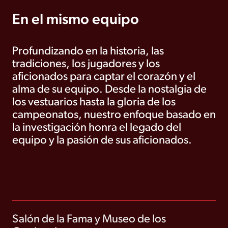
En el mismo equipo
Profundizando en la historia, las
tradiciones, los jugadores y los
aficionados para captar el corazón y el
alma de su equipo. Desde la nostalgia de
los vestuarios hasta la gloria de los
campeonatos, nuestro enfoque basado en
la investigación honra el legado del
equipo y la pasión de sus aficionados.
Salón de la Fama y Museo de los