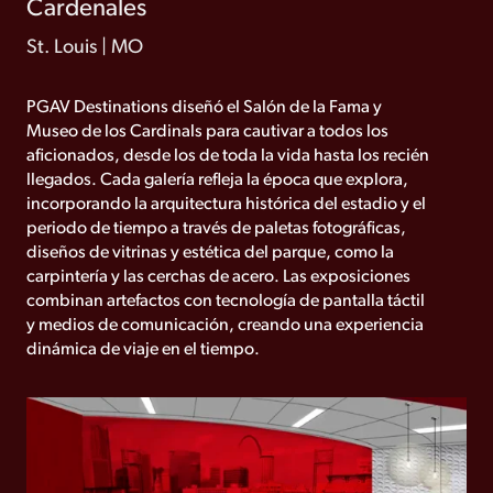
Cardenales
St. Louis | MO
PGAV Destinations diseñó el Salón de la Fama y
Museo de los Cardinals para cautivar a todos los
aficionados, desde los de toda la vida hasta los recién
llegados. Cada galería refleja la época que explora,
incorporando la arquitectura histórica del estadio y el
periodo de tiempo a través de paletas fotográficas,
diseños de vitrinas y estética del parque, como la
carpintería y las cerchas de acero. Las exposiciones
combinan artefactos con tecnología de pantalla táctil
y medios de comunicación, creando una experiencia
dinámica de viaje en el tiempo.