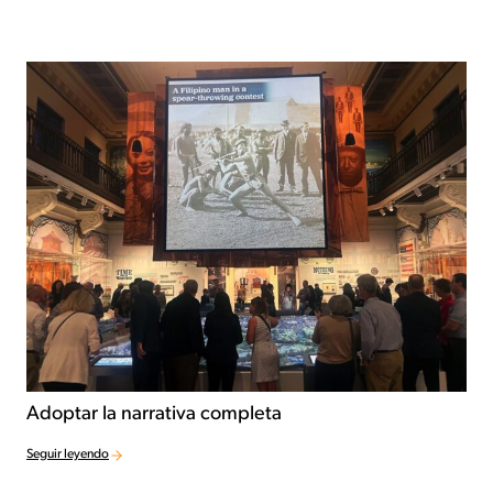
Adoptar la narrativa completa
Seguir leyendo