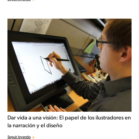
Dar vida a una visión: El papel de los ilustradores en
la narración y el diseño
Seguir leyendo