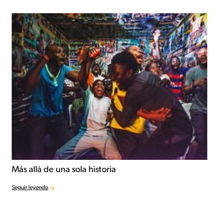
Más allá de una sola historia
Seguir leyendo