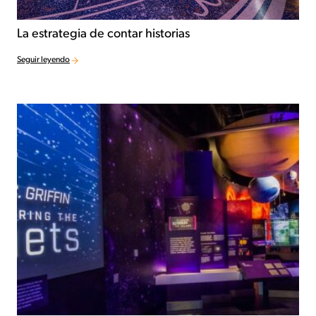
La estrategia de contar historias
Seguir leyendo