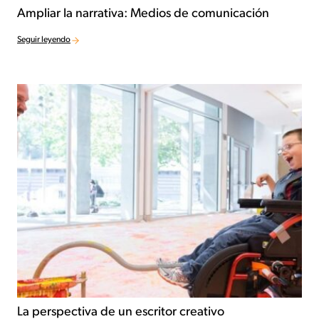
Ampliar la narrativa: Medios de comunicación
Seguir leyendo
La perspectiva de un escritor creativo