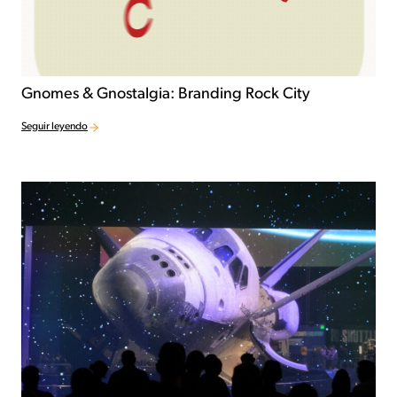
Gnomes & Gnostalgia: Branding Rock City
Seguir leyendo