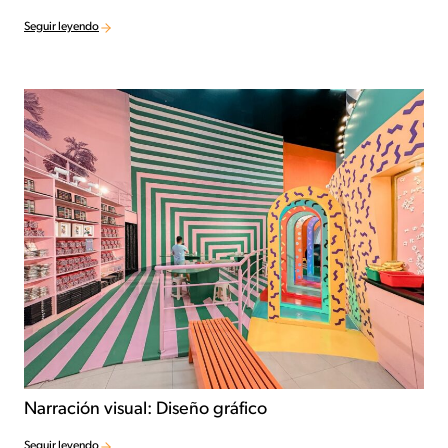
Seguir leyendo
Narración visual: Diseño gráfico
Seguir leyendo