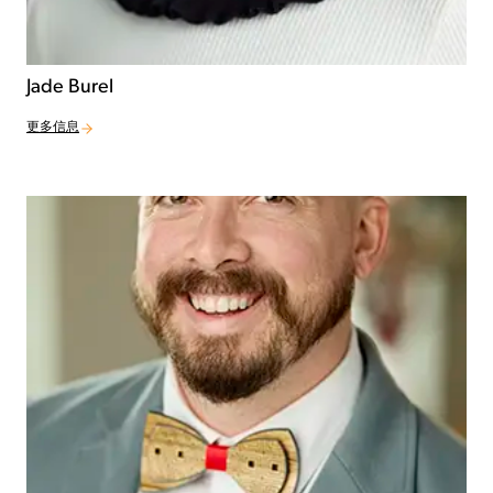
Jade Burel
更多信息