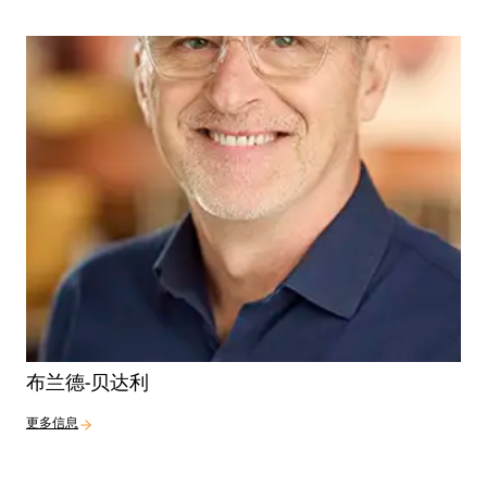
布兰德-贝达利
更多信息