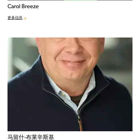
Carol Breeze
更多信息
马留什-布莱辛斯基