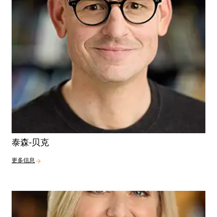
泰森-贝克
更多信息