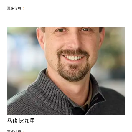
更多信息
马修-比加里