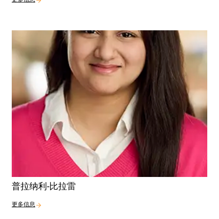
更多信息
普拉纳利-比拉雷
更多信息