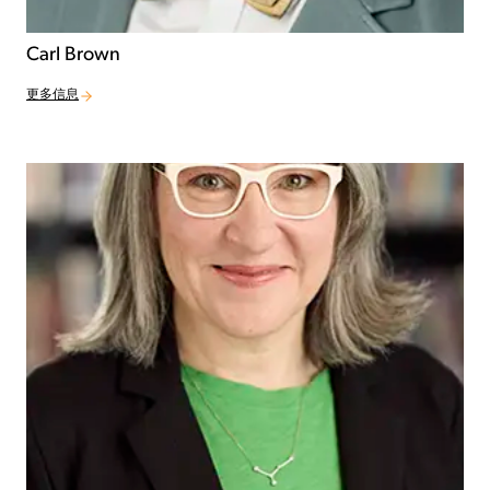
Carl Brown
更多信息