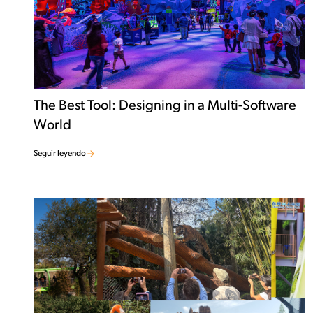
The Best Tool: Designing in a Multi-Software
World
Seguir leyendo