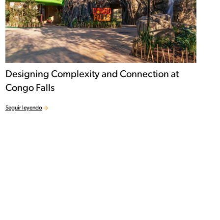
Designing Complexity and Connection at
Congo Falls
Seguir leyendo