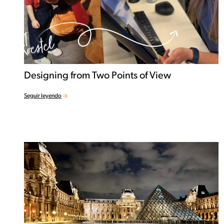
Designing from Two Points of View
Seguir leyendo