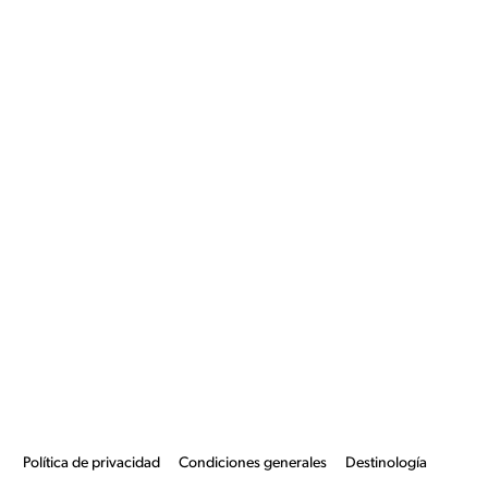
Política de privacidad
Condiciones generales
Destinología